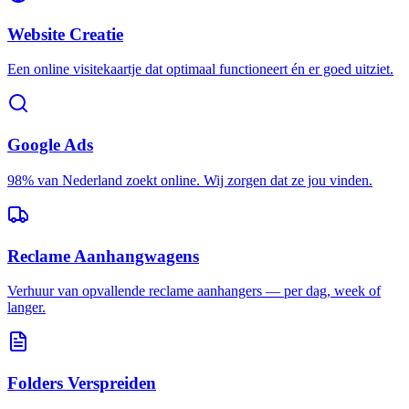
Website Creatie
Een online visitekaartje dat optimaal functioneert én er goed uitziet.
Google Ads
98% van Nederland zoekt online. Wij zorgen dat ze jou vinden.
Reclame Aanhangwagens
Verhuur van opvallende reclame aanhangers — per dag, week of
langer.
Folders Verspreiden